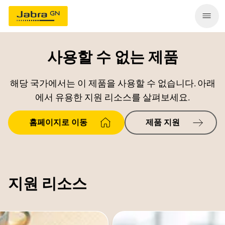
사용할 수 없는 제품
해당 국가에서는 이 제품을 사용할 수 없습니다. 아래
에서 유용한 지원 리소스를 살펴보세요.
홈페이지로 이동
제품 지원
지원 리소스