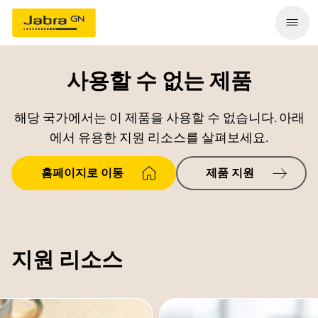
사용할 수 없는 제품
해당 국가에서는 이 제품을 사용할 수 없습니다. 아래
에서 유용한 지원 리소스를 살펴보세요.
홈페이지로 이동
제품 지원
지원 리소스