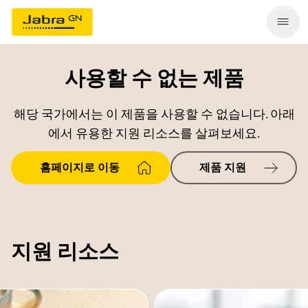
사용할 수 없는 제품
해당 국가에서는 이 제품을 사용할 수 없습니다. 아래
에서 유용한 지원 리소스를 살펴보세요.
홈페이지로 이동
제품 지원
지원 리소스