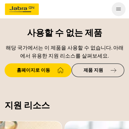
사용할 수 없는 제품
해당 국가에서는 이 제품을 사용할 수 없습니다. 아래
에서 유용한 지원 리소스를 살펴보세요.
홈페이지로 이동
제품 지원
지원 리소스