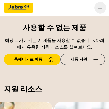
사용할 수 없는 제품
해당 국가에서는 이 제품을 사용할 수 없습니다. 아래
에서 유용한 지원 리소스를 살펴보세요.
홈페이지로 이동
제품 지원
지원 리소스