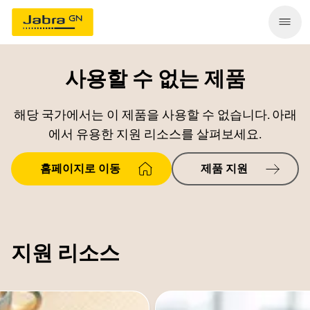
사용할 수 없는 제품
해당 국가에서는 이 제품을 사용할 수 없습니다. 아래
에서 유용한 지원 리소스를 살펴보세요.
홈페이지로 이동
제품 지원
지원 리소스