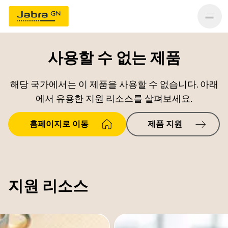
사용할 수 없는 제품
해당 국가에서는 이 제품을 사용할 수 없습니다. 아래
에서 유용한 지원 리소스를 살펴보세요.
홈페이지로 이동
제품 지원
지원 리소스