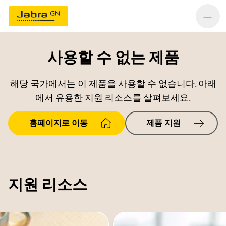
사용할 수 없는 제품
해당 국가에서는 이 제품을 사용할 수 없습니다. 아래
에서 유용한 지원 리소스를 살펴보세요.
홈페이지로 이동
제품 지원
지원 리소스