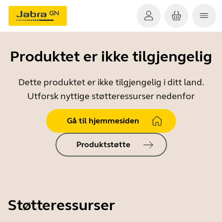
Produktet er ikke tilgjengelig
Dette produktet er ikke tilgjengelig i ditt land.
Utforsk nyttige støtteressurser nedenfor
Gå til hjemmesiden
Produktstøtte
Støtteressurser