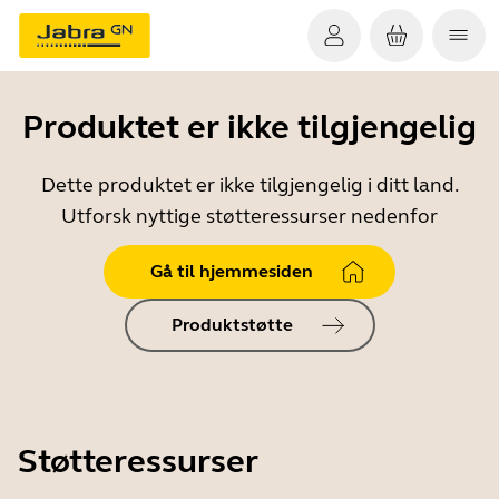
Produktet er ikke tilgjengelig
Dette produktet er ikke tilgjengelig i ditt land.
Utforsk nyttige støtteressurser nedenfor
Gå til hjemmesiden
Produktstøtte
Støtteressurser