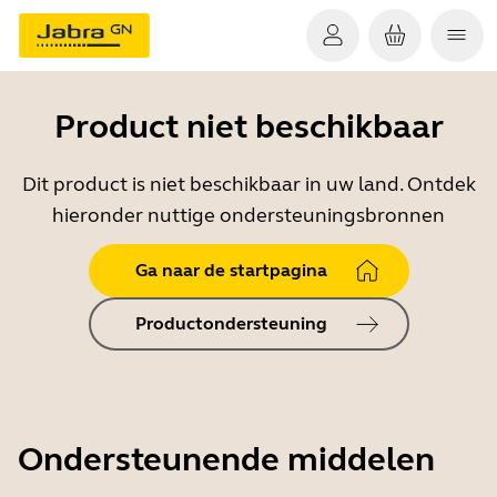
Product niet beschikbaar
Dit product is niet beschikbaar in uw land. Ontdek
hieronder nuttige ondersteuningsbronnen
Ga naar de startpagina
Productondersteuning
Ondersteunende middelen