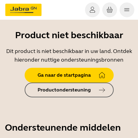
Product niet beschikbaar
Dit product is niet beschikbaar in uw land. Ontdek
hieronder nuttige ondersteuningsbronnen
Ga naar de startpagina
Productondersteuning
Ondersteunende middelen