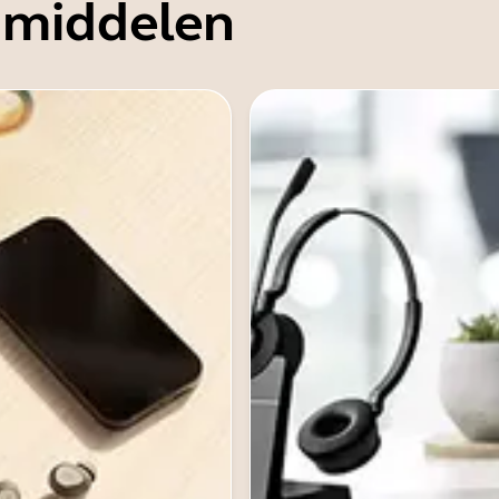
 middelen