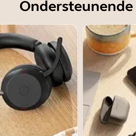
Ondersteunende