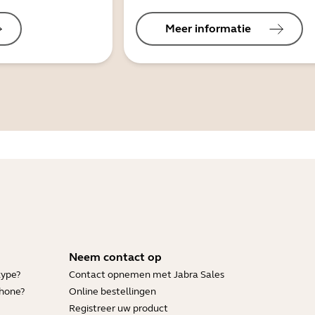
Meer informatie
Neem contact op
kype?
Contact opnemen met Jabra Sales
Phone?
Online bestellingen
Registreer uw product