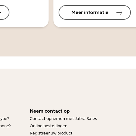
Meer informatie
Neem contact op
kype?
Contact opnemen met Jabra Sales
Phone?
Online bestellingen
Registreer uw product