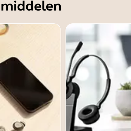
 middelen