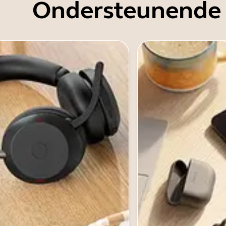
Ondersteunende