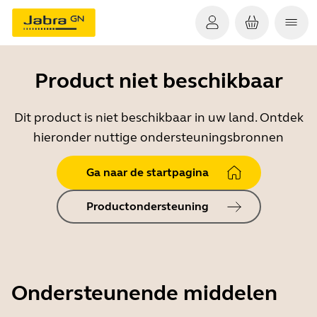
Product niet beschikbaar
Dit product is niet beschikbaar in uw land. Ontdek
hieronder nuttige ondersteuningsbronnen
Ga naar de startpagina
Productondersteuning
Ondersteunende middelen