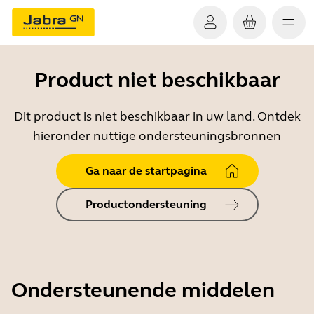
Product niet beschikbaar
Dit product is niet beschikbaar in uw land. Ontdek
hieronder nuttige ondersteuningsbronnen
Ga naar de startpagina
Productondersteuning
Ondersteunende middelen