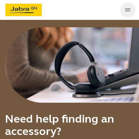
Need help finding an
accessory?