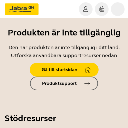
Produkten är inte tillgänglig
Den här produkten är inte tillgänglig i ditt land.
Utforska användbara supportresurser nedan
Gå till startsidan
Produktsupport
Stödresurser