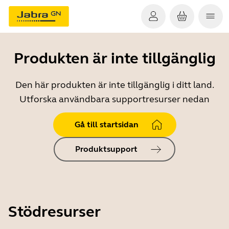
Produkten är inte tillgänglig
Den här produkten är inte tillgänglig i ditt land.
Utforska användbara supportresurser nedan
Gå till startsidan
Produktsupport
Stödresurser