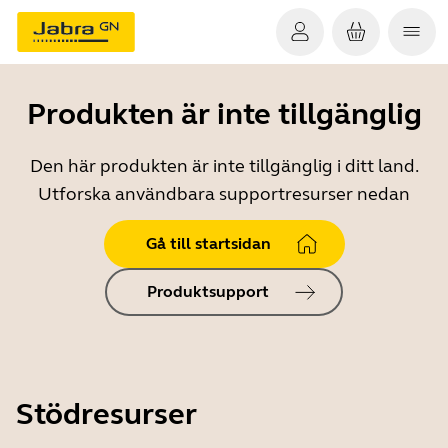
Produkten är inte tillgänglig
Den här produkten är inte tillgänglig i ditt land.
Utforska användbara supportresurser nedan
Gå till startsidan
Produktsupport
Stödresurser