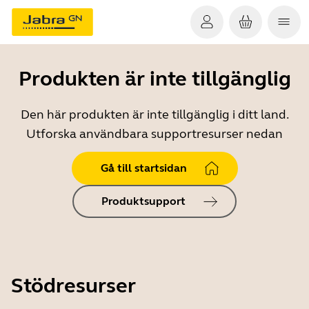
Produkten är inte tillgänglig
Den här produkten är inte tillgänglig i ditt land.
Utforska användbara supportresurser nedan
Gå till startsidan
Produktsupport
Stödresurser