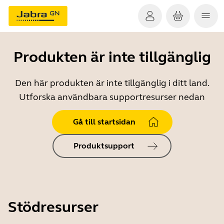
Produkten är inte tillgänglig
Den här produkten är inte tillgänglig i ditt land.
Utforska användbara supportresurser nedan
Gå till startsidan
Produktsupport
Stödresurser