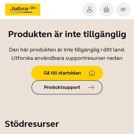
Produkten är inte tillgänglig
Den här produkten är inte tillgänglig i ditt land.
Utforska användbara supportresurser nedan
Gå till startsidan
Produktsupport
Stödresurser