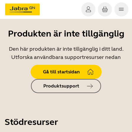
Produkten är inte tillgänglig
Den här produkten är inte tillgänglig i ditt land.
Utforska användbara supportresurser nedan
Gå till startsidan
Produktsupport
Stödresurser