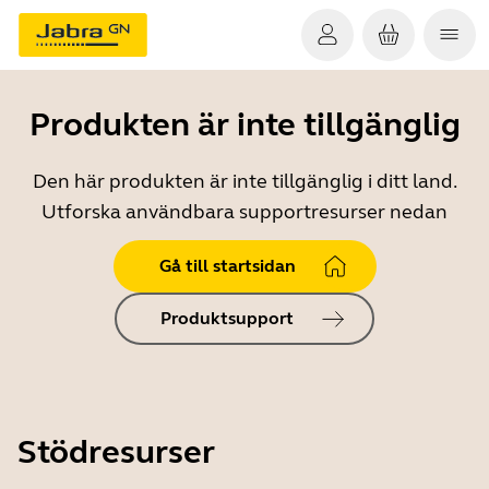
Produkten är inte tillgänglig
Den här produkten är inte tillgänglig i ditt land.
Utforska användbara supportresurser nedan
Gå till startsidan
Produktsupport
Stödresurser