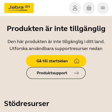
Produkten är inte tillgänglig
Den här produkten är inte tillgänglig i ditt land.
Utforska användbara supportresurser nedan
Gå till startsidan
Produktsupport
Stödresurser