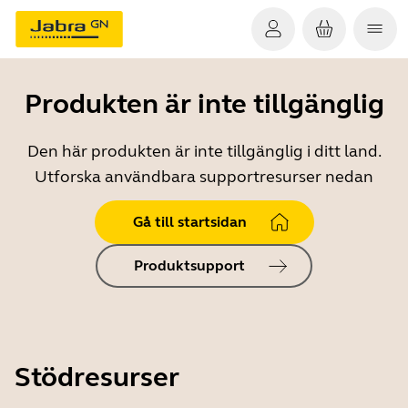
Produkten är inte tillgänglig
Den här produkten är inte tillgänglig i ditt land.
Utforska användbara supportresurser nedan
Gå till startsidan
Produktsupport
Stödresurser