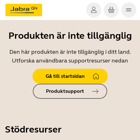
Produkten är inte tillgänglig
Den här produkten är inte tillgänglig i ditt land.
Utforska användbara supportresurser nedan
Gå till startsidan
Produktsupport
Stödresurser