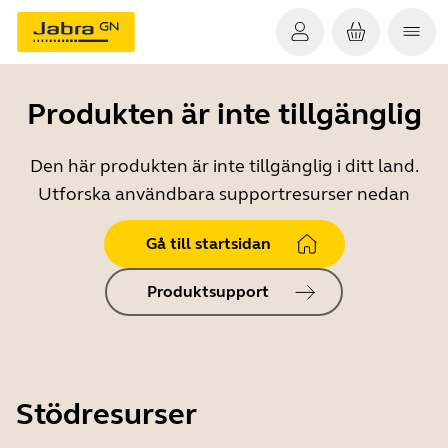
Produkten är inte tillgänglig
Den här produkten är inte tillgänglig i ditt land.
Utforska användbara supportresurser nedan
Gå till startsidan
Produktsupport
Stödresurser