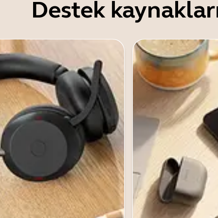
Destek kaynaklar