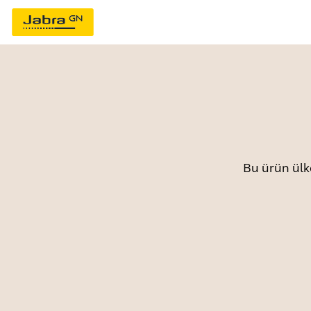
Bu ürün ülk