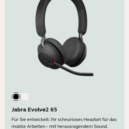
Schwarz
Goldbeige
Jabra Evolve2 65
Für Sie entwickelt: Ihr schnurloses Headset für das
mobile Arbeiten – mit herausragendem Sound.