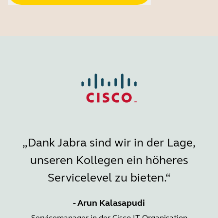
„Dank Jabra sind wir in der Lage,
unseren Kollegen ein höheres
Servicelevel zu bieten.“
- Arun Kalasapudi
Servicemanager in der Cisco IT-Organisation