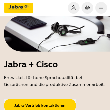
Jabra + Cisco
Entwickelt für hohe Sprachqualität bei
Gesprächen und die produktive Zusammenarbeit.
Jabra-Vertrieb kontaktieren