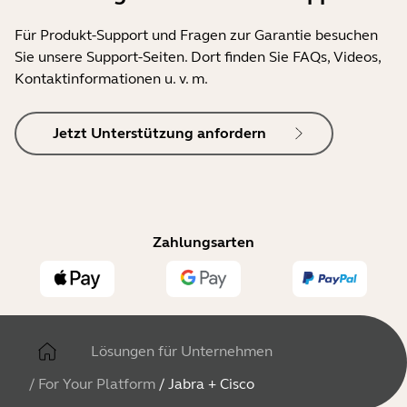
Für Produkt-Support und Fragen zur Garantie besuchen
Sie unsere Support-Seiten. Dort finden Sie FAQs, Videos,
Kontaktinformationen u. v. m.
Jetzt Unterstützung anfordern
Zahlungsarten
Lösungen für Unternehmen
/
For Your Platform
/
Jabra + Cisco