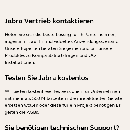
Jabra Vertrieb kontaktieren
Holen Sie sich die beste Lösung für Ihr Unternehmen,
abgestimmt auf Ihr individuelles Anwendungsszenario.
Unsere Experten beraten Sie gerne rund um unsere
Produkte, zu Kompatibilitätsfragen und UC-
Installationen.
Testen Sie Jabra kostenlos
Wir bieten kostenfreie Testversionen für Unternehmen
mit mehr als 500 Mitarbeitern, die ihre aktuellen Geräte
ersetzen wollen oder diese für ein Projekt benötigen.
Es
gelten die AGBs
.
Sie benötigen technischen Support?