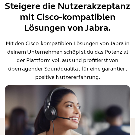
Steigere die Nutzerakzeptanz
mit Cisco-kompatiblen
Lösungen von Jabra.
Mit den Cisco-kompatiblen Lösungen von Jabra in
deinem Unternehmen schöpfst du das Potenzial
der Plattform voll aus und profitierst von
überragender Soundqualität für eine garantiert
positive Nutzererfahrung.