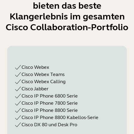
bieten das beste
Klangerlebnis im gesamten
Cisco Collaboration-Portfolio
Cisco Webex
Cisco Webex Teams
Cisco Webex Calling
Cisco Jabber
Cisco IP Phone 6800 Serie
Cisco IP Phone 7800 Serie
Cisco IP Phone 8800 Serie
Cisco IP Phone 8800 Kabellos-Serie
Cisco DX 80 und Desk Pro