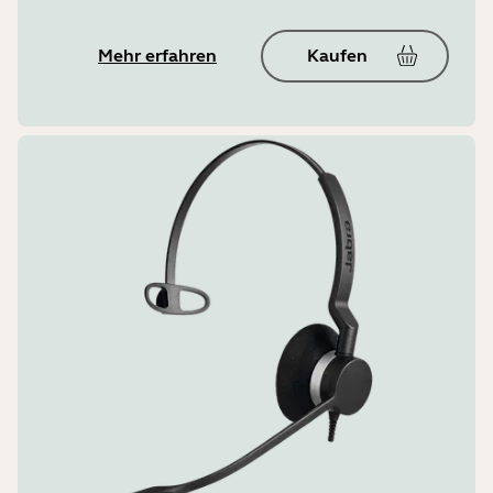
Mehr erfahren
Kaufen