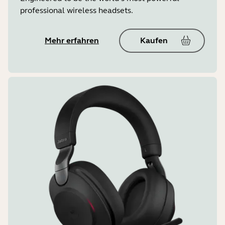
professional wireless headsets.
Mehr erfahren
Kaufen