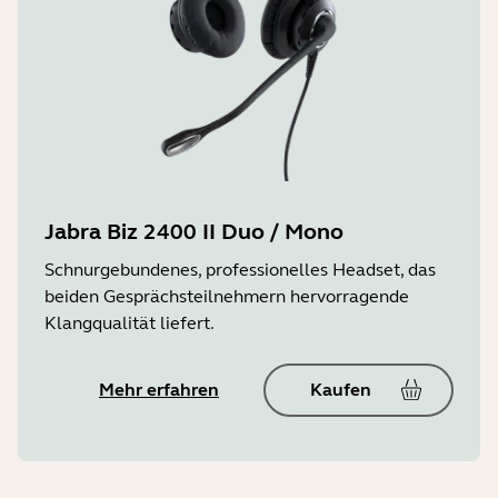
Jabra Biz 2400 II Duo / Mono
Schnurgebundenes, professionelles Headset, das
beiden Gesprächsteilnehmern hervorragende
Klangqualität liefert.
Mehr erfahren
Kaufen