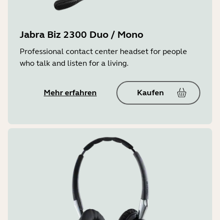
Jabra Biz 2300 Duo / Mono
Professional contact center headset for people
who talk and listen for a living.
Mehr erfahren
Kaufen