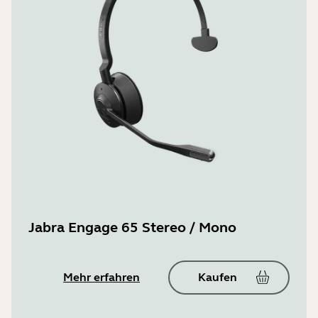
Jabra Engage 65 Stereo / Mono
Mehr erfahren
Kaufen