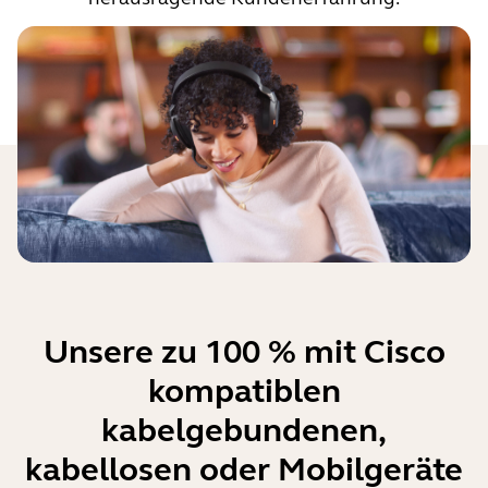
Unsere zu 100 % mit Cisco
kompatiblen
kabelgebundenen,
kabellosen oder Mobilgeräte