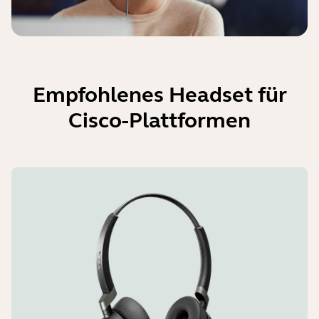
Empfohlenes Headset für
Cisco-Plattformen