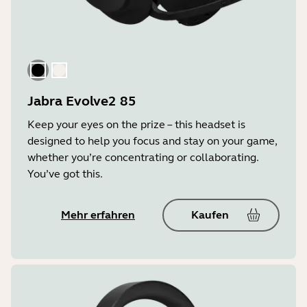
Schwarz
Goldbeige
Jabra Evolve2 85
Keep your eyes on the prize – this headset is
designed to help you focus and stay on your game,
whether you’re concentrating or collaborating.
You’ve got this.
Mehr erfahren
Kaufen