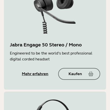
Jabra Engage 50 Stereo / Mono
Engineered to be the world’s best professional
digital corded headset
Mehr erfahren
Kaufen