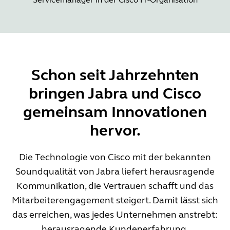
Schon seit Jahrzehnten
bringen Jabra und Cisco
gemeinsam Innovationen
hervor.
Die Technologie von Cisco mit der bekannten
Soundqualität von Jabra liefert herausragende
Kommunikation, die Vertrauen schafft und das
Mitarbeiterengagement steigert. Damit lässt sich
das erreichen, was jedes Unternehmen anstrebt:
herausragende Kundenerfahrung.