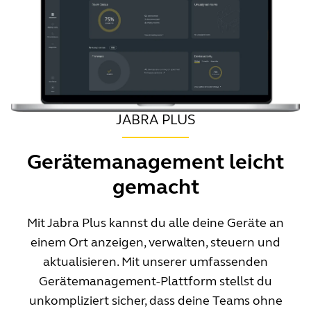
JABRA PLUS
Gerätemanagement leicht
gemacht
Mit Jabra Plus kannst du alle deine Geräte an
einem Ort anzeigen, verwalten, steuern und
aktualisieren. Mit unserer umfassenden
Gerätemanagement-Plattform stellst du
unkompliziert sicher, dass deine Teams ohne