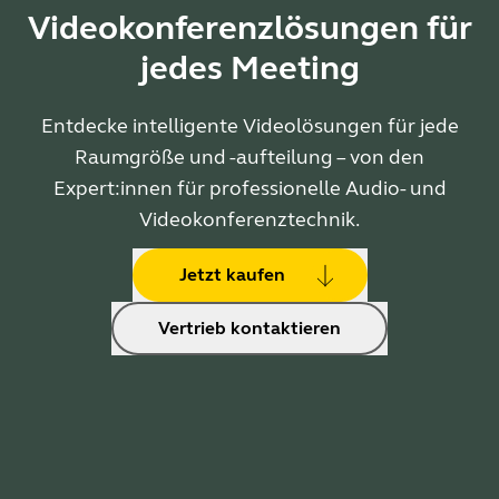
Videokonferenzlösungen für
jedes Meeting
Entdecke intelligente Videolösungen für jede
Raumgröße und -aufteilung – von den
Expert:innen für professionelle Audio- und
Videokonferenztechnik.
Jetzt kaufen
Vertrieb kontaktieren