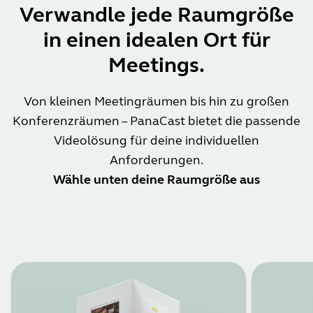
Verwandle jede Raumgröße
in einen idealen Ort für
Meetings.
Von kleinen Meetingräumen bis hin zu großen
Konferenzräumen – PanaCast bietet die passende
Videolösung für deine individuellen
Anforderungen.
Wähle unten deine Raumgröße aus