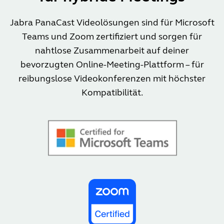
Jabra PanaCast Videolösungen sind für Microsoft
Teams und Zoom zertifiziert und sorgen für
nahtlose Zusammenarbeit auf deiner
bevorzugten Online-Meeting-Plattform – für
reibungslose Videokonferenzen mit höchster
Kompatibilität.