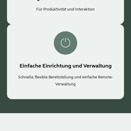
Für Produktivität und Interaktion
Einfache Einrichtung und Verwaltung
Schnelle, flexible Bereitstellung und einfache Remote-
Verwaltung