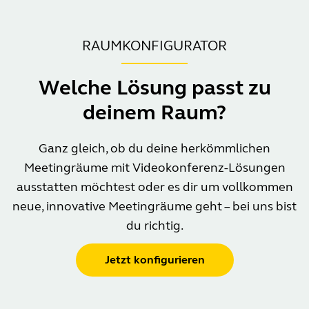
RAUMKONFIGURATOR
Welche Lösung passt zu
deinem Raum?
Ganz gleich, ob du deine herkömmlichen
Meetingräume mit Videokonferenz-Lösungen
ausstatten möchtest oder es dir um vollkommen
neue, innovative Meetingräume geht – bei uns bist
du richtig.
Jetzt konfigurieren