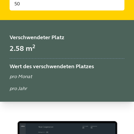
Verschwendeter Platz
2
2.58
m
Wert des verschwendeten Platzes
pro Monat
pro Jahr