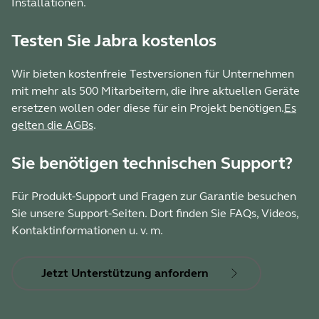
Installationen.
Testen Sie Jabra kostenlos
Wir bieten kostenfreie Testversionen für Unternehmen
mit mehr als 500 Mitarbeitern, die ihre aktuellen Geräte
ersetzen wollen oder diese für ein Projekt benötigen.
Es
gelten die AGBs
.
Sie benötigen technischen Support?
Für Produkt-Support und Fragen zur Garantie besuchen
Sie unsere Support-Seiten. Dort finden Sie FAQs, Videos,
Kontaktinformationen u. v. m.
Jetzt Unterstützung anfordern