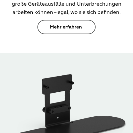
große Geräteausfälle und Unterbrechungen
arbeiten können – egal, wo sie sich befinden.
Mehr erfahren