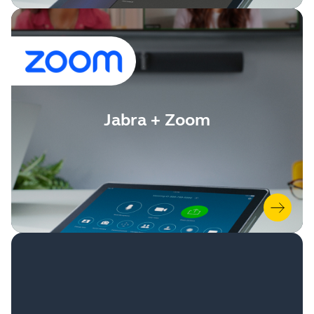
Jabra + Zoom