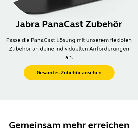
Jabra PanaCast Zubehör
Passe die PanaCast Lösung mit unserem flexiblen
Zubehör an deine individuellen Anforderungen
an.
Gesamtes Zubehör ansehen
Gemeinsam mehr erreichen