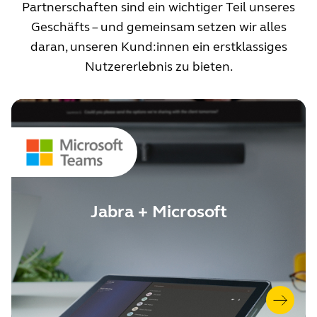
Partnerschaften sind ein wichtiger Teil unseres
Geschäfts – und gemeinsam setzen wir alles
daran, unseren Kund:innen ein erstklassiges
Nutzererlebnis zu bieten.
Jabra + Microsoft