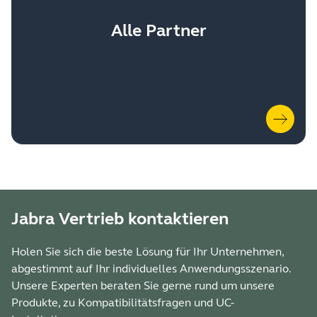
Alle Partner
Jabra Vertrieb kontaktieren
Holen Sie sich die beste Lösung für Ihr Unternehmen,
abgestimmt auf Ihr individuelles Anwendungsszenario.
Unsere Experten beraten Sie gerne rund um unsere
Produkte, zu Kompatibilitätsfragen und UC-