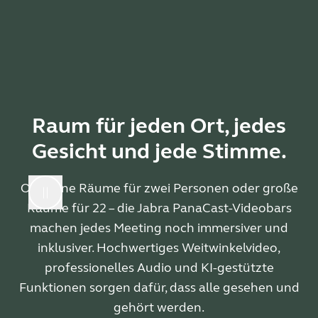
Raum für jeden Ort, jedes
Gesicht und jede Stimme.
Ob kleine Räume für zwei Personen oder große
Räume für 22 – die Jabra PanaCast-Videobars
machen jedes Meeting noch immersiver und
inklusiver. Hochwertiges Weitwinkelvideo,
professionelles Audio und KI-gestützte
Funktionen sorgen dafür, dass alle gesehen und
gehört werden.