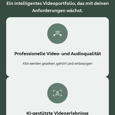
Ein intelligentes Videoportfolio, das mit deinen
Anforderungen wächst.
Professionelle Video- und Audioqualität
Alle werden gesehen, gehört und einbezogen
KI-gestützte Videoerlebnisse