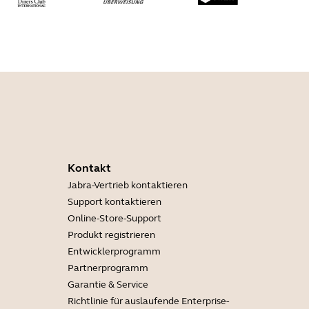
Kontakt
Jabra-Vertrieb kontaktieren
Support kontaktieren
Online-Store-Support
Produkt registrieren
Entwicklerprogramm
Partnerprogramm
Garantie & Service
Richtlinie für auslaufende Enterprise-