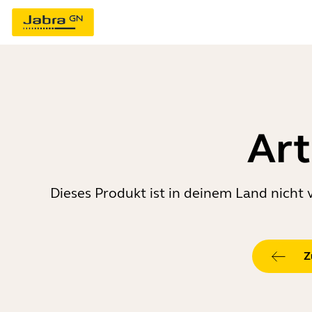
Art
Dieses Produkt ist in deinem Land nicht 
Z