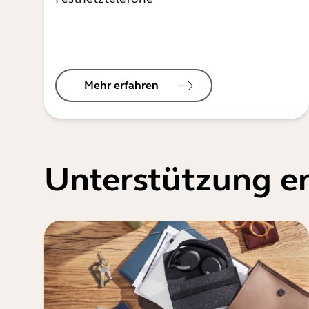
Mehr erfahren
Unterstützung er