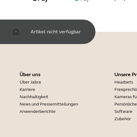
Artikel nicht verfügbar
Über uns
Unsere P
Über Jabra
Headsets
Karriere
Freisprech
Nachhaltigkeit
Kameras fü
News und Pressemitteilungen
Persönlich
Anwenderberichte
Software
Zubehör