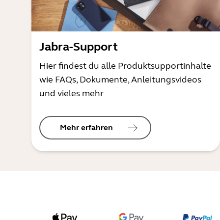
Jabra-Support
Hier findest du alle Produktsupportinhalte
wie FAQs, Dokumente, Anleitungsvideos
und vieles mehr
Mehr erfahren