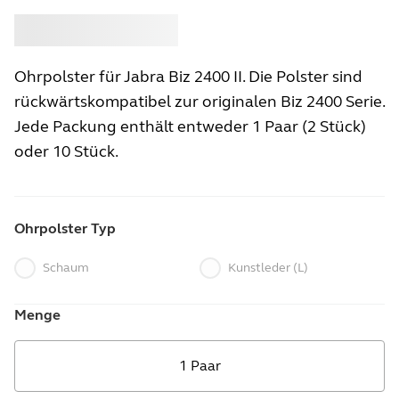
Kaufen
Jabra
Ohrpolster für Jabra Biz 2400 II. Die Polster sind
rückwärtskompatibel zur originalen Biz 2400 Serie.
Jede Packung enthält entweder 1 Paar (2 Stück)
oder 10 Stück.
Ohrpolster Typ
Schaum
Kunstleder (L)
Menge
1 Paar