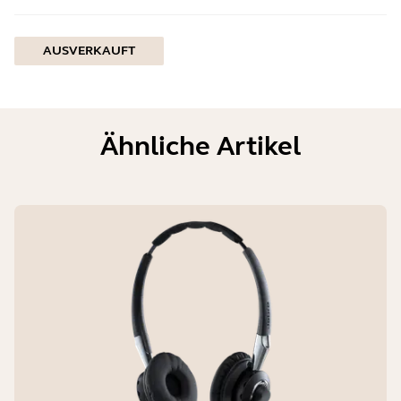
AUSVERKAUFT
Ähnliche Artikel