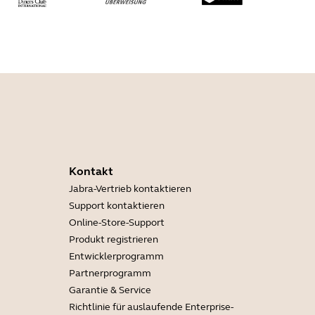
Kontakt
Jabra-Vertrieb kontaktieren
Support kontaktieren
Online-Store-Support
Produkt registrieren
Entwicklerprogramm
Partnerprogramm
Garantie & Service
Richtlinie für auslaufende Enterprise-