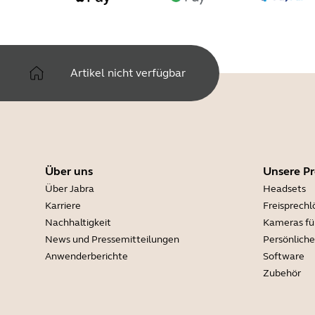
Artikel nicht verfügbar
Über uns
Unsere P
Über Jabra
Headsets
Karriere
Freisprech
Nachhaltigkeit
Kameras fü
News und Pressemitteilungen
Persönlich
Anwenderberichte
Software
Zubehör