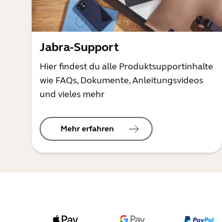
Jabra-Support
Hier findest du alle Produktsupportinhalte
wie FAQs, Dokumente, Anleitungsvideos
und vieles mehr
Mehr erfahren