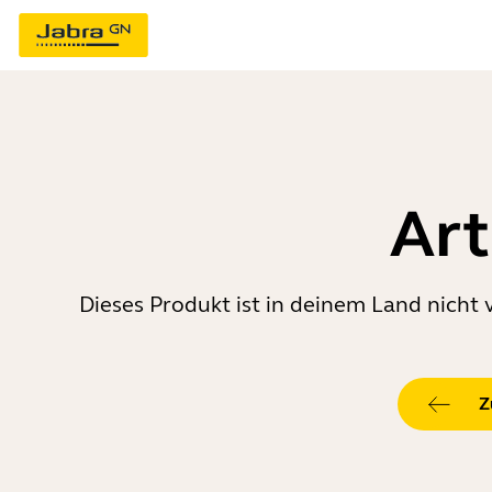
Art
Dieses Produkt ist in deinem Land nicht 
Z