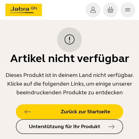
Artikel nicht verfügbar
Dieses Produkt ist in deinem Land nicht verfügbar.
Klicke auf die folgenden Links, um einige unserer
beeindruckenden Produkte zu entdecken
Zurück zur Startseite
Unterstützung für Ihr Produkt