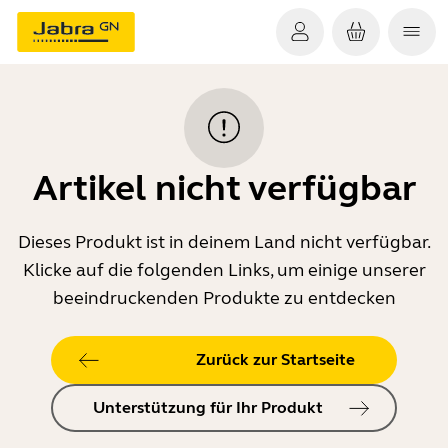
Artikel nicht verfügbar
Dieses Produkt ist in deinem Land nicht verfügbar.
Klicke auf die folgenden Links, um einige unserer
beeindruckenden Produkte zu entdecken
Zurück zur Startseite
Unterstützung für Ihr Produkt