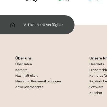
Artikel nicht verfügbar
Über uns
Unsere P
Über Jabra
Headsets
Karriere
Freisprech
Nachhaltigkeit
Kameras fü
News und Pressemitteilungen
Persönlich
Anwenderberichte
Software
Zubehör