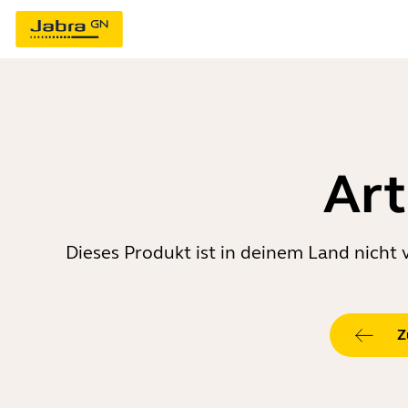
Art
Dieses Produkt ist in deinem Land nicht 
Z