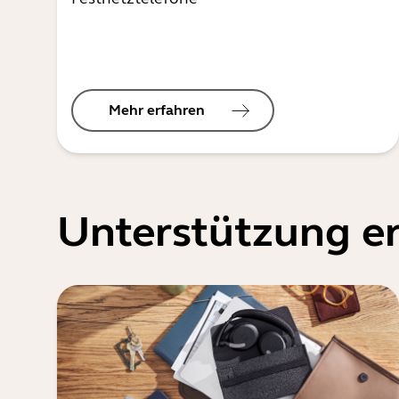
Mehr erfahren
Unterstützung er