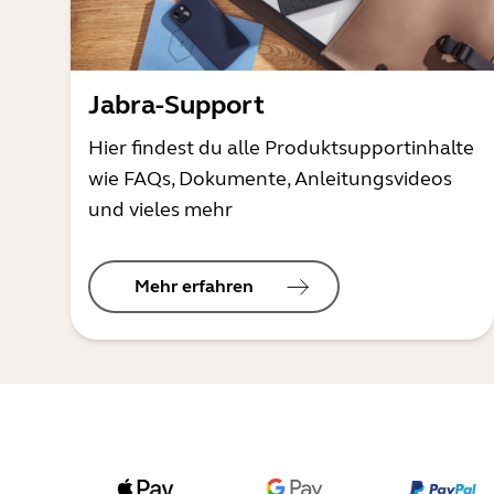
Jabra-Support
Hier findest du alle Produktsupportinhalte
wie FAQs, Dokumente, Anleitungsvideos
und vieles mehr
Mehr erfahren