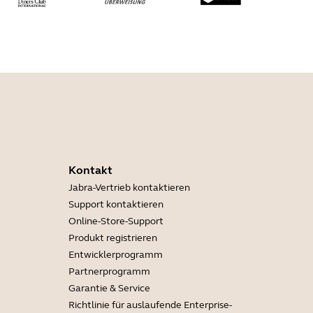
Kontakt
Jabra-Vertrieb kontaktieren
Support kontaktieren
Online-Store-Support
Produkt registrieren
Entwicklerprogramm
Partnerprogramm
Garantie & Service
Richtlinie für auslaufende Enterprise-