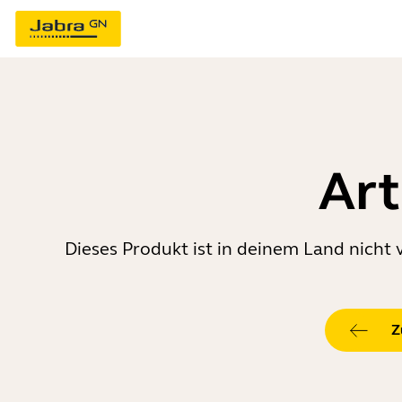
Art
Dieses Produkt ist in deinem Land nicht 
Z