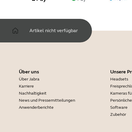
Artikel nicht verfügbar
Über uns
Unsere P
Über Jabra
Headsets
Karriere
Freisprech
Nachhaltigkeit
Kameras fü
News und Pressemitteilungen
Persönlich
Anwenderberichte
Software
Zubehör