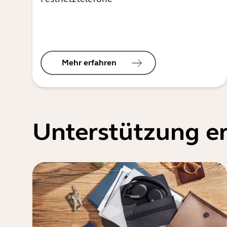
Mehr erfahren
Unterstützung er