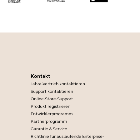
Kontakt
Jabra-Vertrieb kontaktieren
Support kontaktieren
Online-Store-Support
Produkt registrieren
Entwicklerprogramm
Partnerprogramm
Garantie & Service
Richtlinie für auslaufende Enterprise-