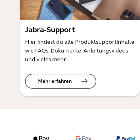
Jabra-Support
Hier findest du alle Produktsupportinhalte
wie FAQs, Dokumente, Anleitungsvideos
und vieles mehr
Mehr erfahren