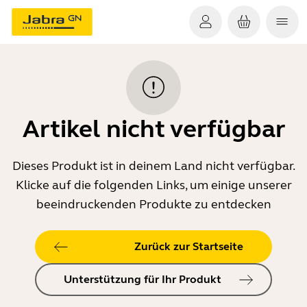
Artikel nicht verfügbar
Dieses Produkt ist in deinem Land nicht verfügbar.
Klicke auf die folgenden Links, um einige unserer
beeindruckenden Produkte zu entdecken
Zurück zur Startseite
Unterstützung für Ihr Produkt