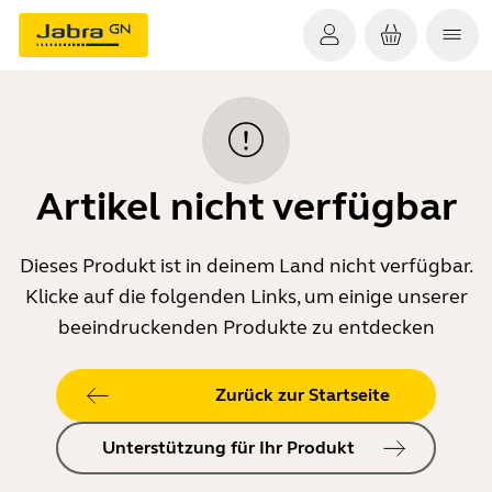
Artikel nicht verfügbar
Dieses Produkt ist in deinem Land nicht verfügbar.
Klicke auf die folgenden Links, um einige unserer
beeindruckenden Produkte zu entdecken
Zurück zur Startseite
Unterstützung für Ihr Produkt