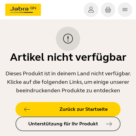
Artikel nicht verfügbar
Dieses Produkt ist in deinem Land nicht verfügbar.
Klicke auf die folgenden Links, um einige unserer
beeindruckenden Produkte zu entdecken
Zurück zur Startseite
Unterstützung für Ihr Produkt