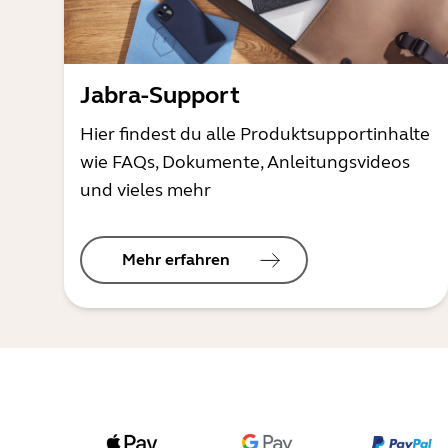
Jabra-Support
Hier findest du alle Produktsupportinhalte
wie FAQs, Dokumente, Anleitungsvideos
und vieles mehr
Mehr erfahren