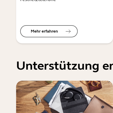
Mehr erfahren
Unterstützung er