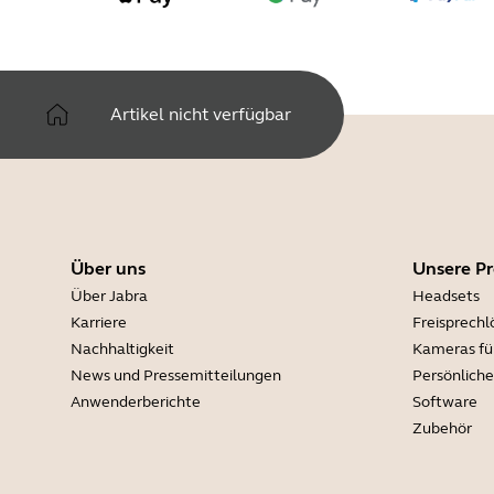
Artikel nicht verfügbar
Über uns
Unsere P
Über Jabra
Headsets
Karriere
Freisprech
Nachhaltigkeit
Kameras fü
News und Pressemitteilungen
Persönlich
Anwenderberichte
Software
Zubehör