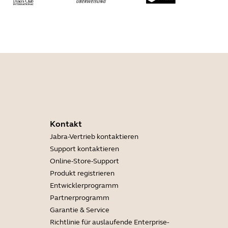
Kontakt
Jabra-Vertrieb kontaktieren
Support kontaktieren
Online-Store-Support
Produkt registrieren
Entwicklerprogramm
Partnerprogramm
Garantie & Service
Richtlinie für auslaufende Enterprise-