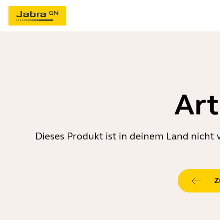
Art
Dieses Produkt ist in deinem Land nicht 
Z