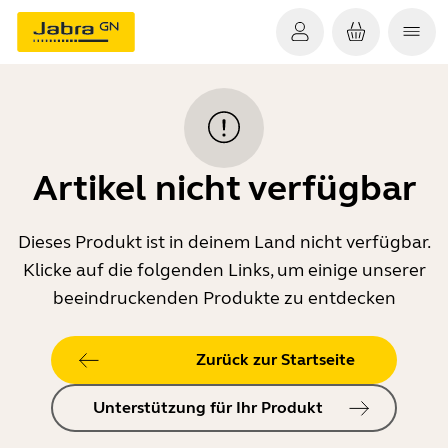
Artikel nicht verfügbar
Dieses Produkt ist in deinem Land nicht verfügbar.
Klicke auf die folgenden Links, um einige unserer
beeindruckenden Produkte zu entdecken
Zurück zur Startseite
Unterstützung für Ihr Produkt