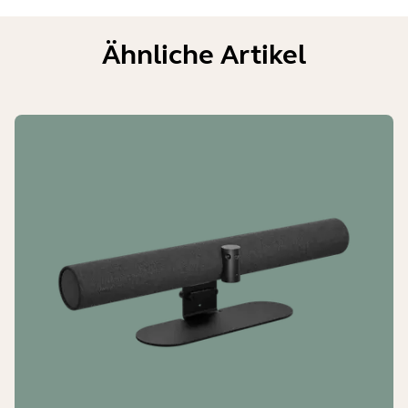
Ähnliche Artikel