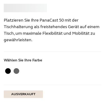
Kaufen
Jabra
Platzieren Sie Ihre PanaCast 50 mit der
Tischhalterung als freistehendes Gerät auf einem
Tisch, um maximale Flexibilität und Mobilität zu
gewährleisten.
Wählen Sie Ihre Farbe
Schwarz
Grau
AUSVERKAUFT