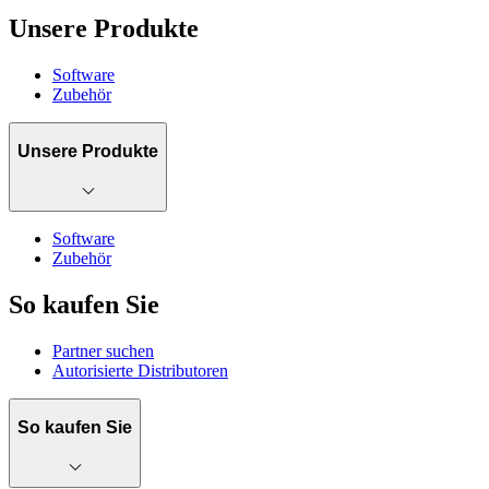
Unsere Produkte
Software
Zubehör
Unsere Produkte
Software
Zubehör
So kaufen Sie
Partner suchen
Autorisierte Distributoren
So kaufen Sie