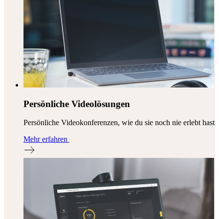
Persönliche Videolösungen
Persönliche Videokonferenzen, wie du sie noch nie erlebt hast
Mehr erfahren