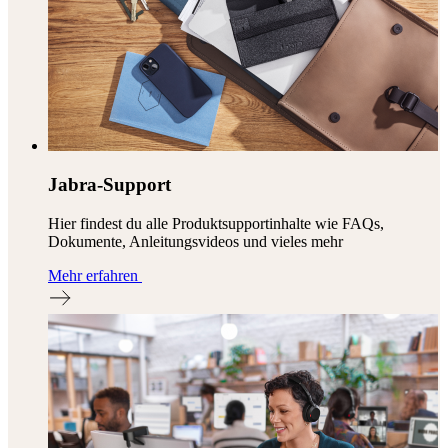
Jabra-Support
Hier findest du alle Produktsupportinhalte wie FAQs,
Dokumente, Anleitungsvideos und vieles mehr
Mehr erfahren