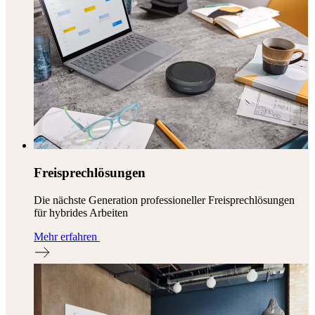
Freisprechlösungen
Die nächste Generation professioneller Freisprechlösungen
für hybrides Arbeiten
Mehr erfahren