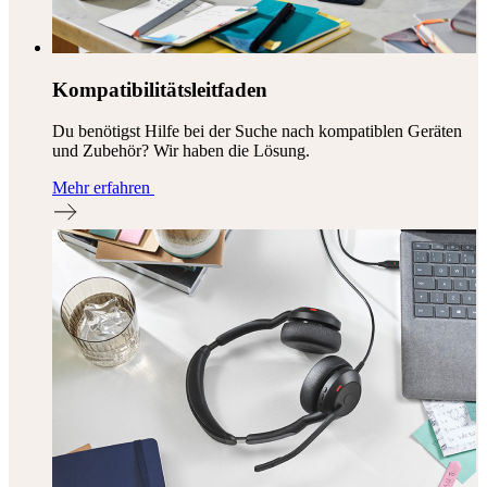
Kompatibilitätsleitfaden
Du benötigst Hilfe bei der Suche nach kompatiblen Geräten
und Zubehör? Wir haben die Lösung.
Mehr erfahren