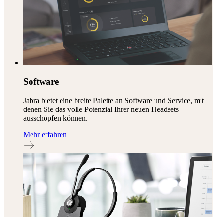
Software
Jabra bietet eine breite Palette an Software und Service, mit
denen Sie das volle Potenzial Ihrer neuen Headsets
ausschöpfen können.
Mehr erfahren