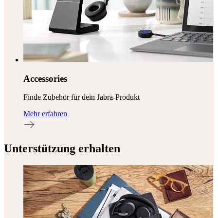
Accessories
Finde Zubehör für dein Jabra-Produkt
Mehr erfahren
Unterstützung erhalten