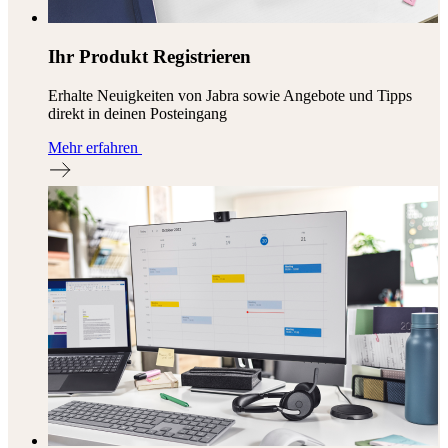
Ihr Produkt Registrieren
Erhalte Neuigkeiten von Jabra sowie Angebote und Tipps
direkt in deinen Posteingang
Mehr erfahren