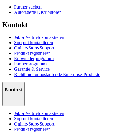
Partner suchen
Autorisierte Distributoren
Kontakt
Jabra-Vertrieb kontaktieren
Support kontaktieren
Online-Store-Support
Produkt registrieren
Entwicklerprogramm
Partnerprogramm
Garantie & Service
Richtlinie für auslaufende Enterprise-Produkte
Kontakt
Jabra-Vertrieb kontaktieren
Support kontaktieren
Online-Store-Support
Produkt registrieren