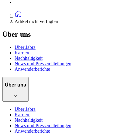
Artikel nicht verfügbar
Über uns
Über Jabra
Karriere
Nachhaltigkeit
News und Pressemitteilungen
Anwenderberichte
Über uns
Über Jabra
Karriere
Nachhaltigkeit
News und Pressemitteilungen
Anwenderberichte