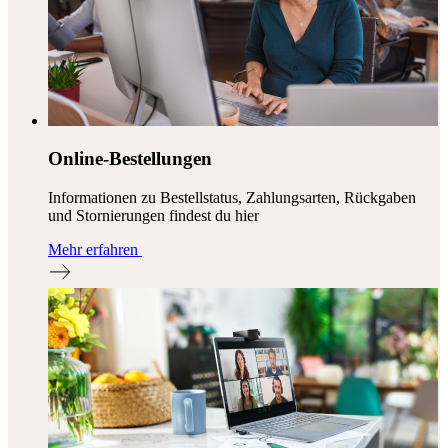
Online-Bestellungen
Informationen zu Bestellstatus, Zahlungsarten, Rückgaben
und Stornierungen findest du hier
Mehr erfahren