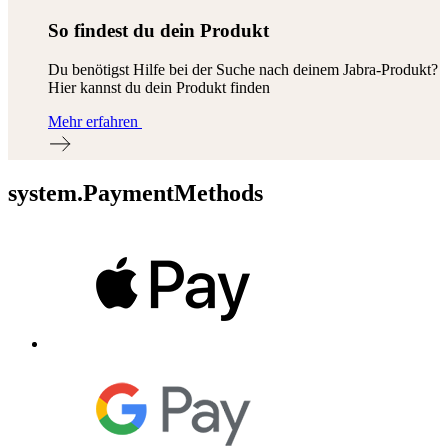
So findest du dein Produkt
Du benötigst Hilfe bei der Suche nach deinem Jabra-Produkt?
Hier kannst du dein Produkt finden
Mehr erfahren
system.PaymentMethods