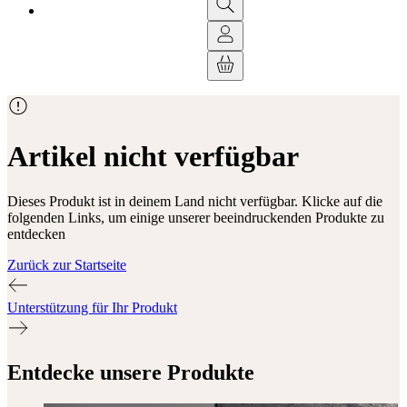
Artikel nicht verfügbar
Dieses Produkt ist in deinem Land nicht verfügbar. Klicke auf die
folgenden Links, um einige unserer beeindruckenden Produkte zu
entdecken
Zurück zur Startseite
Unterstützung für Ihr Produkt
Entdecke unsere Produkte