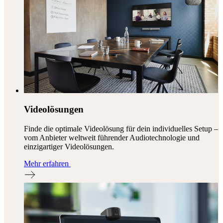
Videolösungen
Finde die optimale Videolösung für dein individuelles Setup –
vom Anbieter weltweit führender Audiotechnologie und
einzigartiger Videolösungen.
Mehr erfahren