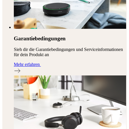
Garantiebedingungen
Sieh dir die Garantiebedingungen und Serviceinformationen
für dein Produkt an
Mehr erfahren