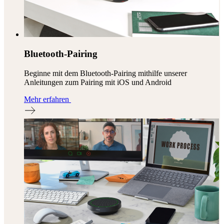
Bluetooth-Pairing
Beginne mit dem Bluetooth-Pairing mithilfe unserer
Anleitungen zum Pairing mit iOS und Android
Mehr erfahren