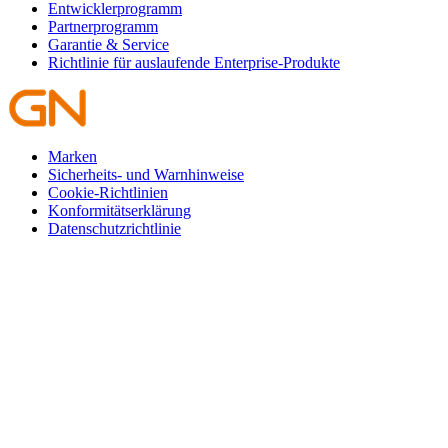
Entwicklerprogramm
Partnerprogramm
Garantie & Service
Richtlinie für auslaufende Enterprise-Produkte
Marken
Sicherheits- und Warnhinweise
Cookie-Richtlinien
Konformitätserklärung
Datenschutzrichtlinie