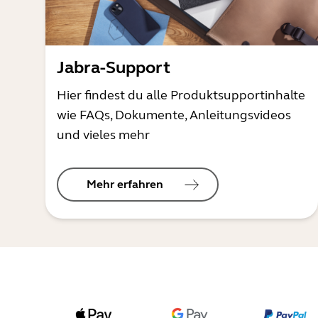
Jabra-Support
Hier findest du alle Produktsupportinhalte
wie FAQs, Dokumente, Anleitungsvideos
und vieles mehr
Mehr erfahren