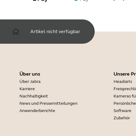
Artikel nicht verfügbar
Über uns
Unsere P
Über Jabra
Headsets
Karriere
Freisprech
Nachhaltigkeit
Kameras fü
News und Pressemitteilungen
Persönlich
Anwenderberichte
Software
Zubehör