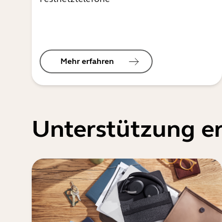
Mehr erfahren
Unterstützung er