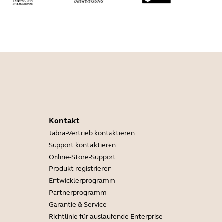
Kontakt
Jabra-Vertrieb kontaktieren
Support kontaktieren
Online-Store-Support
Produkt registrieren
Entwicklerprogramm
Partnerprogramm
Garantie & Service
Richtlinie für auslaufende Enterprise-