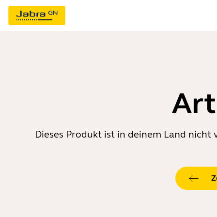
Art
Dieses Produkt ist in deinem Land nicht 
Z