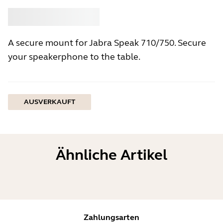
Kaufen
Jabra
A secure mount for Jabra Speak 710/750. Secure
your speakerphone to the table.
AUSVERKAUFT
Ähnliche Artikel
Zahlungsarten