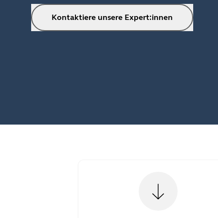
Kontaktiere unsere Expert:innen