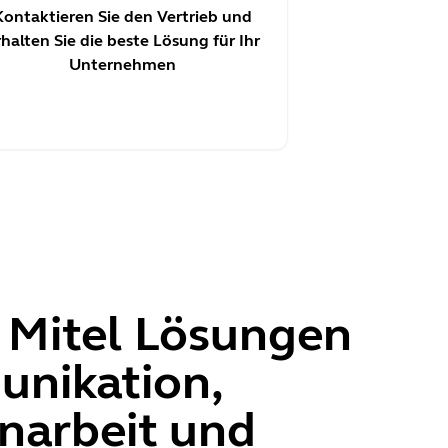
Kontaktieren Sie den Vertrieb und
rhalten Sie die beste Lösung für Ihr
Unternehmen
 Mitel Lösungen
nikation,
arbeit und