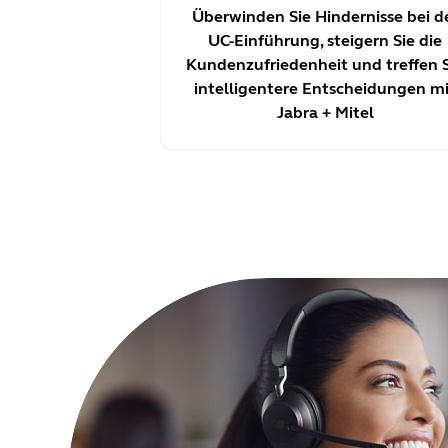
Überwinden Sie Hindernisse bei d
UC-Einführung, steigern Sie die
Kundenzufriedenheit und treffen 
intelligentere Entscheidungen m
Jabra + Mitel