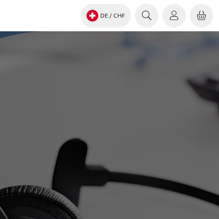
DE
/ CHF