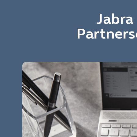
Jabra 
Partners