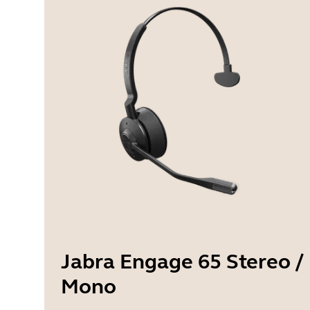
Jabra Engage 65 Stereo /
Mono