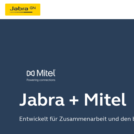
Jabra + Mitel
Entwickelt für Zusammenarbeit und den 