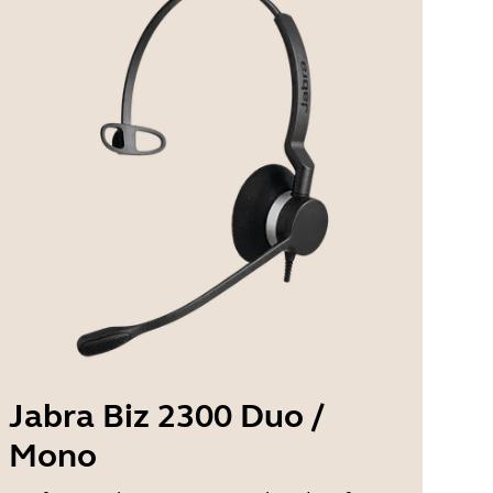
Jabra Biz 2300 Duo /
Mono