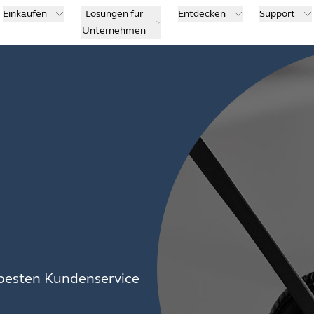
Einkaufen
Lösungen für
Entdecken
Support
Unternehmen
besten Kundenservice