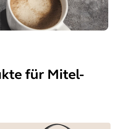
te für Mitel-