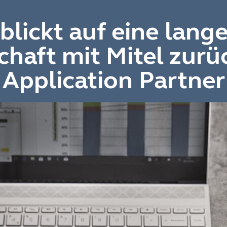
blickt auf eine lang
chaft mit Mitel zurüc
Application Partner