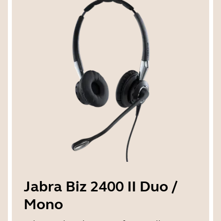
Jabra Biz 2400 II Duo /
Mono