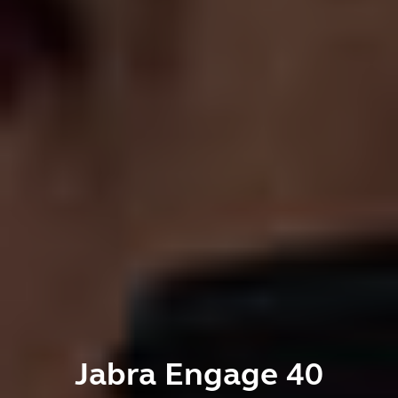
Jabra Engage 40