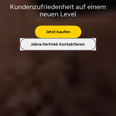
Kundenzufriedenheit auf einem
neuen Level
Jetzt kaufen
Jabra-Vertrieb kontaktieren